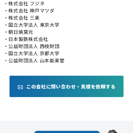
・株式会社 フジタ
・株式会社 神戸マツダ
・株式会社 三楽
・国立大学法人 東京大学
・朝日焼窯元
・日本製鉄株式会社
・公益財団法人 西枝財団
・国立大学法人 京都大学
・公益財団法人 山本能楽堂
この会社に問い合わせ・見積を依頼する