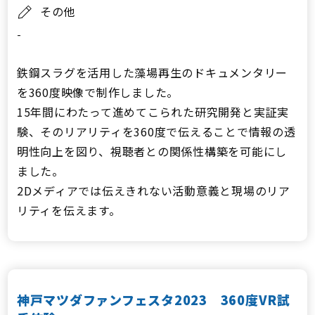
その他
-
鉄鋼スラグを活用した藻場再生のドキュメンタリー
を360度映像で制作しました。
15年間にわたって進めてこられた研究開発と実証実
験、そのリアリティを360度で伝えることで情報の透
明性向上を図り、視聴者との関係性構築を可能にし
ました。
2Dメディアでは伝えきれない活動意義と現場のリア
リティを伝えます。
神戸マツダファンフェスタ2023 360度VR試