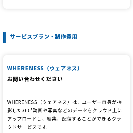
サービスプラン・制作費用
WHERENESS（ウェアネス）
お問い合わせください
WHERENESS（ウェアネス）は、ユーザー自身が撮
影した360°動画や写真などのデータをクラウド上に
アップロードし、編集、配信することができるクラ
ウドサービスです。