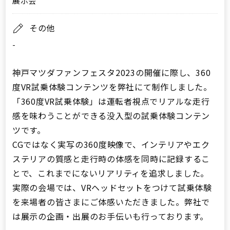
展示会
その他
-
神戸マツダファンフェスタ2023の開催に際し、360
度VR試乗体験コンテンツを弊社にて制作しました。
「360度VR試乗体験」は運転者視点でリアルな走行
感を味わうことができる没入型の試乗体験コンテン
ツです。
CGではなく実写の360度映像で、インテリアやエク
ステリアの質感と走行時の体感を同時に記録するこ
とで、これまでにないリアリティを追求しました。
実際の会場では、VRヘッドセットをつけて試乗体験
を来場者の皆さまにご体感いただきました。弊社で
は展示の企画‧出展のお手伝いも行っております。