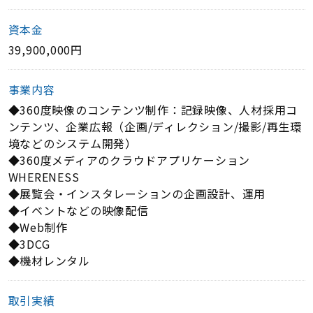
資本金
39,900,000円
事業内容
◆360度映像のコンテンツ制作：記録映像、人材採用コ
ンテンツ、企業広報（企画/ディレクション/撮影/再生環
境などのシステム開発）
◆360度メディアのクラウドアプリケーション
WHERENESS
◆展覧会・インスタレーションの企画設計、運用
◆イベントなどの映像配信
◆Web制作
◆3DCG
◆機材レンタル
取引実績