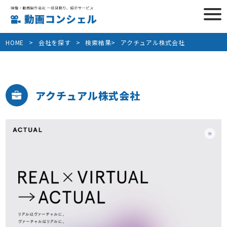
HOME
>
会社を探す
>
検索結果>
アクチュアル株式会社
アクチュアル株式会社