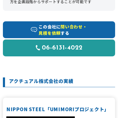
方を企画段階からサポートすることが可能です
この会社に
問い合わせ・
見積を依頼
する
06-6131-4022
アクチュアル株式会社の実績
NIPPON STEEL「UMIMORIプロジェクト」