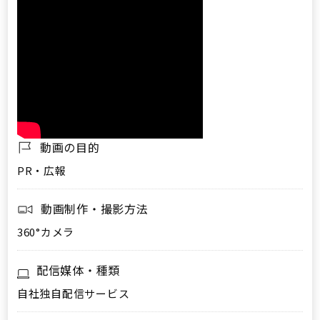
動画の目的
PR・広報
動画制作・撮影方法
360°カメラ
配信媒体・種類
自社独自配信サービス