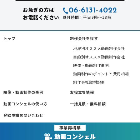
お急ぎの方は
06-6131-4022
お電話ください
受付時間：平日9時～18時
トップ
制作会社を探す
地域別オススメ動画制作会社
目的別オススメ動画制作会社
映像・動画制作事例
動画制作のポイントと費用相場
制作会社取材記事
映像・動画制作の事例
お役立ち情報
動画コンシェルの使い方
一括見積・無料相談
登録申請お問い合わせ
事業再構築