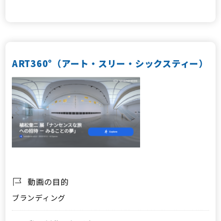
ART360°（アート・スリー・シックスティー）
動画の目的
ブランディング