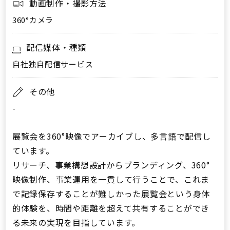
動画制作・撮影方法
360°カメラ
配信媒体・種類
自社独自配信サービス
その他
-
展覧会を360°映像でアーカイブし、多言語で配信し
ています。
リサーチ、事業構想設計からブランディング、360°
映像制作、事業運用を一貫して行うことで、これま
で記録保存することが難しかった展覧会という身体
的体験を、時間や距離を超えて共有することができ
る未来の実現を目指しています。