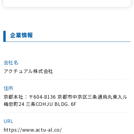
企業情報
会社名
アクチュアル株式会社
住所
京都本社：〒604-8136 京都市中京区三条通烏丸東入ル
梅忠町24 三条COHJU BLDG. 6F
URL
https://www.actu-al.co/