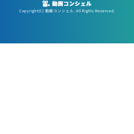
Copyright(C) 動画コンシェル. All Rights Reserved.