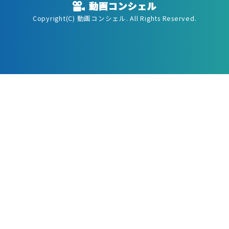
Copyright(C) 動画コンシェル. All Rights Reserved.