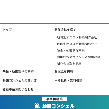
トップ
制作会社を探す
地域別オススメ動画制作会社
目的別オススメ動画制作会社
映像・動画制作事例
動画制作のポイントと費用相場
制作会社取材記事
映像・動画制作の事例
お役立ち情報
動画コンシェルの使い方
一括見積・無料相談
登録申請お問い合わせ
事業再構築