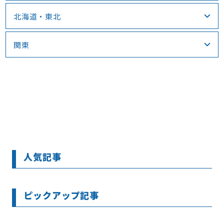
北海道・東北
関東
人気記事
ピックアップ記事