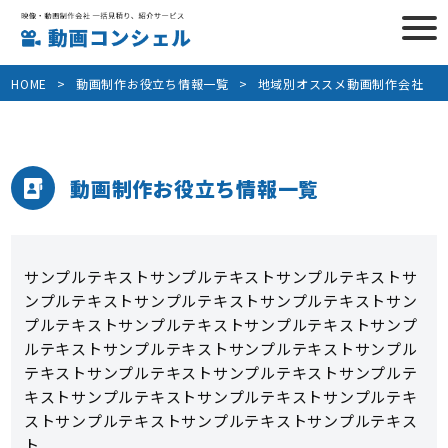
HOME
>
動画制作お役立ち情報一覧
>
地域別オススメ動画制作会社
動画制作お役立ち情報一覧
サンプルテキストサンプルテキストサンプルテキストサ
ンプルテキストサンプルテキストサンプルテキストサン
プルテキストサンプルテキストサンプルテキストサンプ
ルテキストサンプルテキストサンプルテキストサンプル
テキストサンプルテキストサンプルテキストサンプルテ
キストサンプルテキストサンプルテキストサンプルテキ
ストサンプルテキストサンプルテキストサンプルテキス
ト