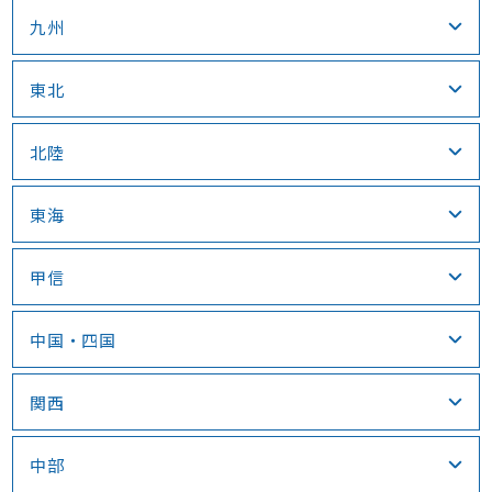
九州
東北
北陸
東海
甲信
中国・四国
関西
中部