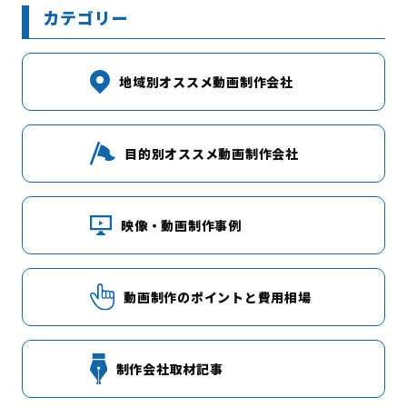
カテゴリー
地域別オススメ動画制作会社
目的別オススメ動画制作会社
映像・動画制作事例
動画制作のポイントと費用相場
制作会社取材記事